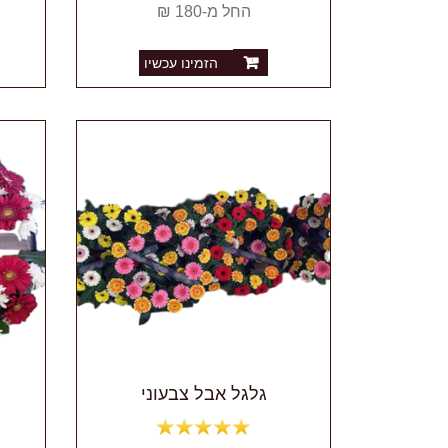
החל מ-180 ₪
הזמינו עכשיו
גלגל אבל צבעוני