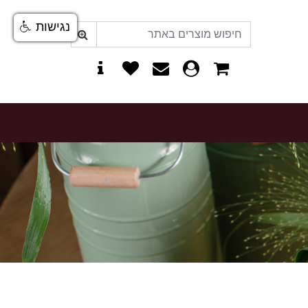
נגישות
0