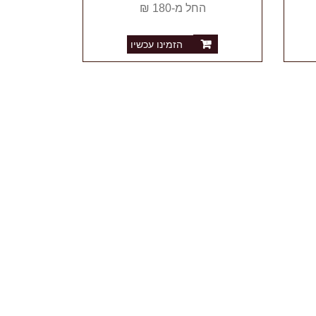
החל מ-180 ₪
הזמינו עכשיו