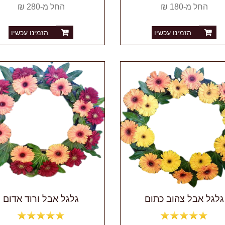
החל מ-180 ₪
החל מ-280 ₪
הזמינו עכשיו
הזמינו עכשיו
גלגל אבל צהוב כתום
גלגל אבל ורוד אדום