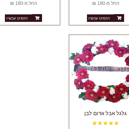
החל מ-180 ₪
החל מ-180 ₪
הזמינו עכשיו
הזמינו עכשיו
גלגל אבל אדום לבן