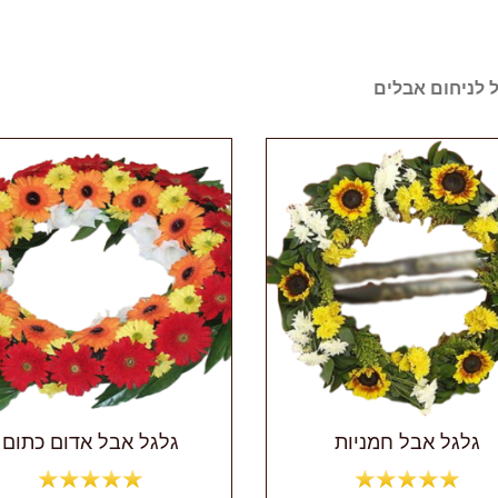
ל לניחום אבלים
גלגל אבל חמניות
גלגל אבל אדום כתום