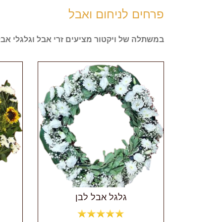
פרחים לניחום ואבל
במשתלה של ויקטור מציעים זרי אבל וגלגלי אב
גלגל אבל לבן