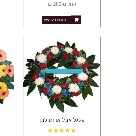
החל מ-280 ₪
הזמינו עכשיו
גלגל אבל אדום לבן