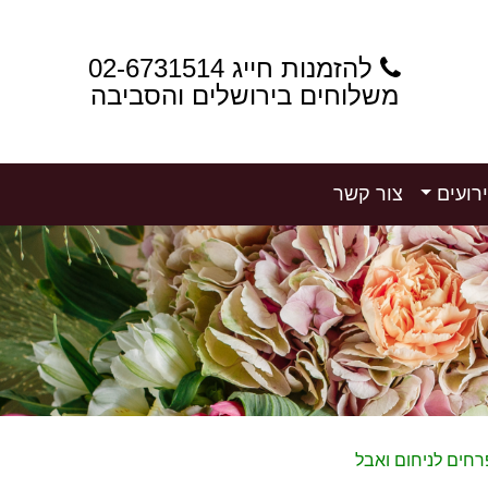
להזמנות חייג 02-6731514
משלוחים בירושלים והסביבה
רועים
צור קשר
רחים לניחום ואבל