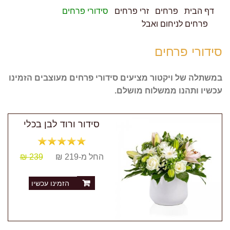
דף הבית
פרחים
זרי פרחים
סידורי פרחים
פרחים לניחום ואבל
סידורי פרחים
במשתלה של ויקטור מציעים סידורי פרחים מעוצבים הזמינו
עכשיו ותהנו ממשלוח מושלם.
סידור ורוד לבן בכלי
החל מ-219 ₪
239 ₪
הזמינו עכשיו