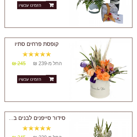
הזמינו עכשיו
קופסת פרחים סתיו
החל מ-239 ₪
245 ₪
הזמינו עכשיו
סידור סייפנים לבנים בכלי