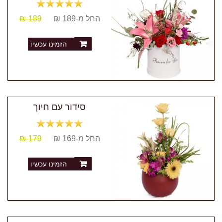
החל מ-189 ₪
189 ₪
הזמינו עכשיו
סידור עם חיוך
החל מ-169 ₪
179 ₪
הזמינו עכשיו