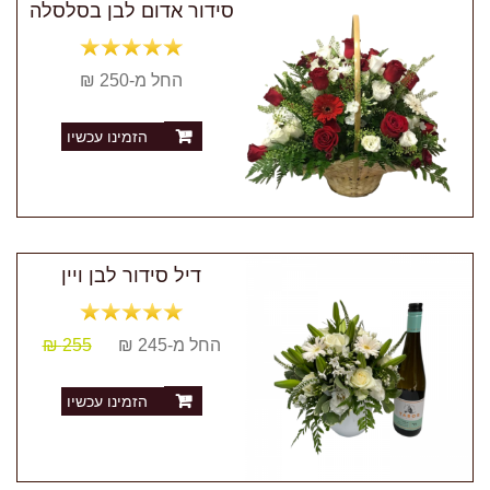
סידור אדום לבן בסלסלה
החל מ-250 ₪
הזמינו עכשיו
דיל סידור לבן ויין
החל מ-245 ₪
255 ₪
הזמינו עכשיו