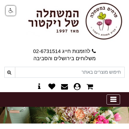
להזמנות חייג 02-6731514
משלוחים בירושלים והסביבה
0