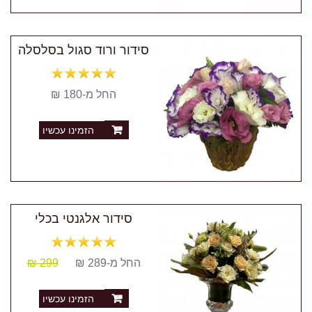
סידור ורוד סגול בסלסלה
החל מ-180 ₪
הזמינו עכשיו
סידור אלגנטי בכלי
החל מ-289 ₪
299 ₪
הזמינו עכשיו