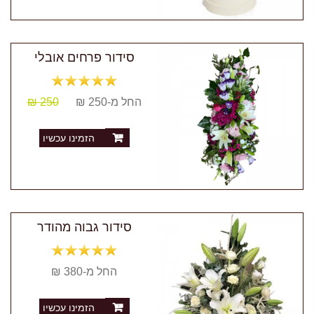
סידור פרחים אובלי
החל מ-250 ₪
250 ₪
הזמינו עכשיו
סידור גבוה מהודר
החל מ-380 ₪
הזמינו עכשיו