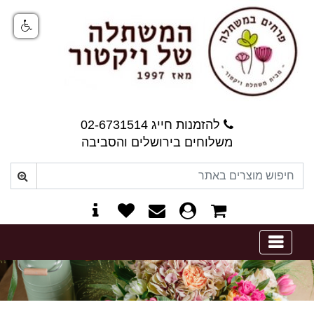
להזמנות חייג 02-6731514
משלוחים בירושלים והסביבה
0