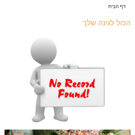
דף הבית
הכול לגינה שלך