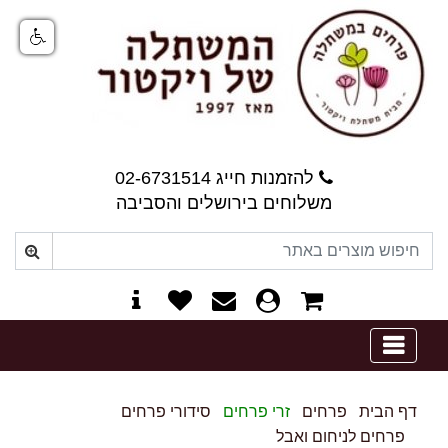
להזמנות חייג 02-6731514
משלוחים בירושלים והסביבה
0
דף הבית
פרחים
זרי פרחים
סידורי פרחים
פרחים לניחום ואבל