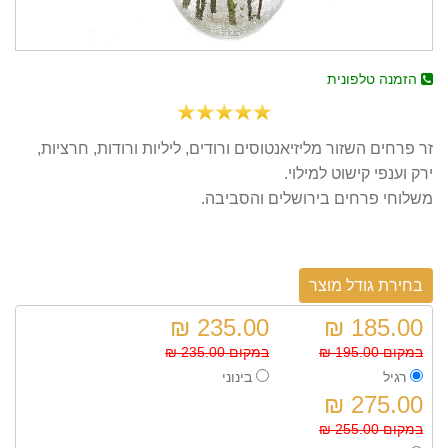
הזמנה טלפונית
זר פרחים השזור מליזיאנטוסים ורודים, ליליות ורודות, חרציות,
ירק וענפי קישוט למילוי.
משלוחי פרחים בירושלים והסביבה.
בחירת גודל מוצר
235.00 ₪
185.00 ₪
במקום 195.00 ₪
במקום 235.00 ₪
רגיל
בינוני
275.00 ₪
במקום 255.00 ₪