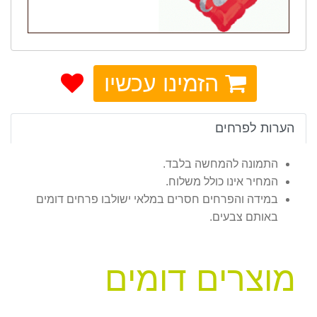
הזמינו עכשיו
הערות לפרחים
התמונה להמחשה בלבד.
המחיר אינו כולל משלוח.
במידה והפרחים חסרים במלאי ישולבו פרחים דומים
באותם צבעים.
מוצרים דומים