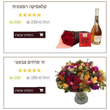
קלאסיקה רומנטית
החל מ-239 ₪
239 ₪
הזמינו עכשיו
זר פרחים צבעוני
החל מ-185 ₪
199 ₪
הזמינו עכשיו