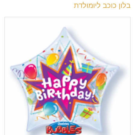
בלון כוכב ליומולדת