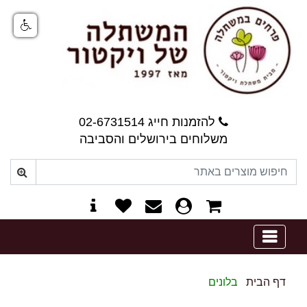
להזמנות חייג 02-6731514
משלוחים בירושלים והסביבה
0
דף הבית
בלונים