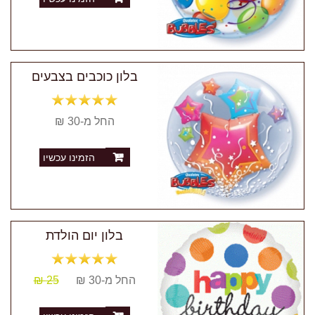
בלון כוכבים בצבעים
החל מ-30 ₪
הזמינו עכשיו
בלון יום הולדת
החל מ-30 ₪
25 ₪