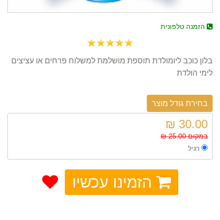
הזמנה טלפונית
בלון כוכב ליומולדת תוספת מושלמת למשלוח פרחים או עציצים
לימי הולדת
בחירת גודל מוצר
30.00 ₪
במקום 25.00 ₪
רגיל
הזמינו עכשיו