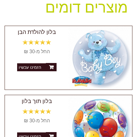
מוצרים דומים
בלון להולדת הבן
החל מ-30 ₪
הזמינו עכשיו
בלון תוך בלון
החל מ-30 ₪
הזמינו עכשיו