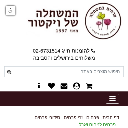
להזמנות חייג 02-6731514
משלוחים בירושלים והסביבה
0
דף הבית
פרחים
זרי פרחים
סידורי פרחים
פרחים לניחום ואבל