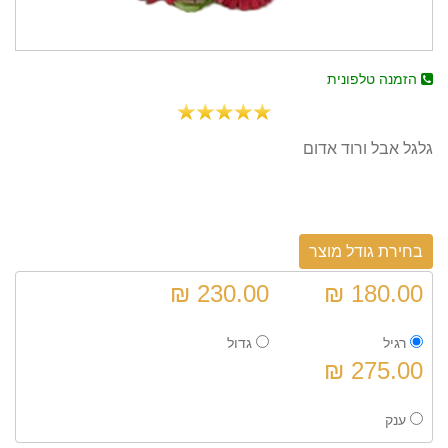
הזמנה טלפונית
גלגל אבל ורוד אדום
בחירת גודל מוצר
230.00 ₪
180.00 ₪
רגיל
גדול
275.00 ₪
ענק