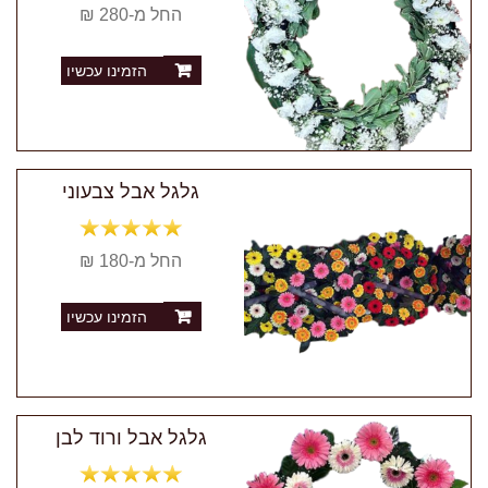
החל מ-280 ₪
הזמינו עכשיו
גלגל אבל צבעוני
החל מ-180 ₪
הזמינו עכשיו
גלגל אבל ורוד לבן