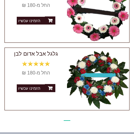
החל מ-180 ₪
הזמינו עכשיו
גלגל אבל אדום לבן
החל מ-180 ₪
הזמינו עכשיו