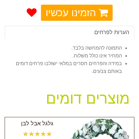
הזמינו עכשיו
הערות לפרחים
התמונה להמחשה בלבד.
המחיר אינו כולל משלוח.
במידה והפרחים חסרים במלאי ישולבו פרחים דומים
באותם צבעים.
מוצרים דומים
גלגל אבל לבן