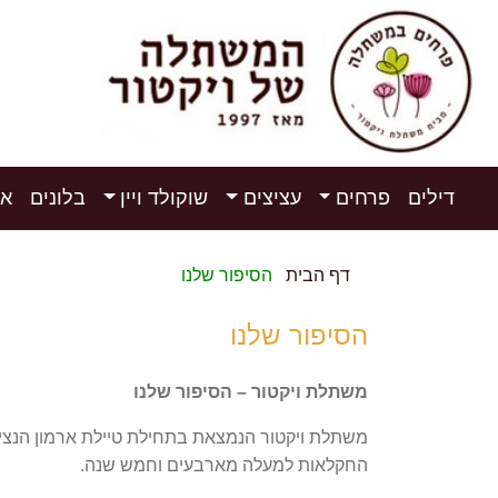
דילים
פרחים
עציצים
שוקולד ויין
בלונים
אי
דף הבית
הסיפור שלנו
הסיפור שלנו
משתלת ויקטור – הסיפור שלנו
החקלאות למעלה מארבעים וחמש שנה.