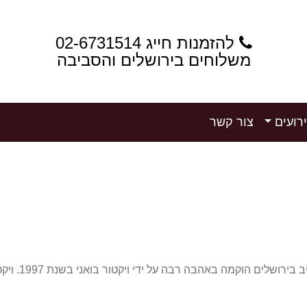
להזמנות חייג 02-6731514
משלוחים בירושלים והסביבה
רועים
צור קשר
משתלת ויקטור