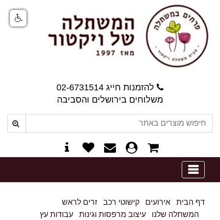
להזמנות חייג 02-6731514
משלוחים בירושלים והסביבה
0
דף הבית
אירועים
קישוטי רכב
זרים לראש
המשתלה שלנו
עיצוב מרפסות וגינות
עבודות עץ