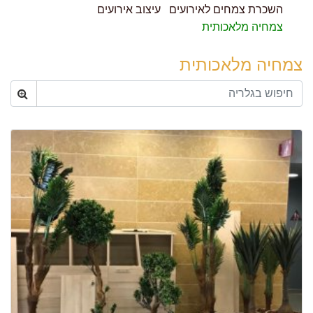
השכרת צמחים לאירועים
עיצוב אירועים
צמחיה מלאכותית
צמחיה מלאכותית