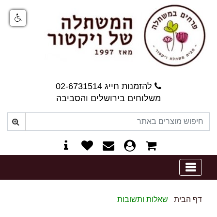
להזמנות חייג 02-6731514
משלוחים בירושלים והסביבה
0
דף הבית
שאלות ותשובות