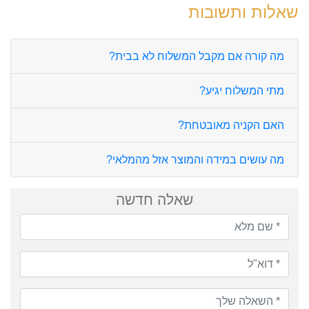
שאלות ותשובות
מה קורה אם מקבל המשלוח לא בבית?
מתי המשלוח יגיע?
האם הקניה מאובטחת?
מה עושים במידה והמוצר אזל מהמלאי?
שאלה חדשה